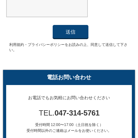
電話お問い合わせ
お電話でもお気軽にお問い合わせください
TEL.
047-314-5761
受付時間 12:00〜17:00（土日祝を除く）
受付時間以外のご連絡はメールをお使いください。