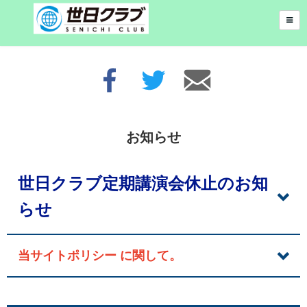
お知らせ
世日クラブ定期講演会休止のお知
らせ
当サイトポリシー に関して。