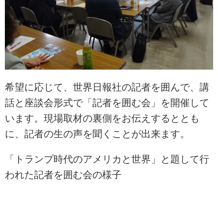
希望に応じて、世界日報社の記者を囲んで、講
話と座談会形式で「記者を囲む会」を開催して
います。現場取材の裏側をお伝えするととも
に、記者の生の声を聞くことが出来ます。
「トランプ時代のアメリカと世界」と題して行
われた記者を囲む会の様子